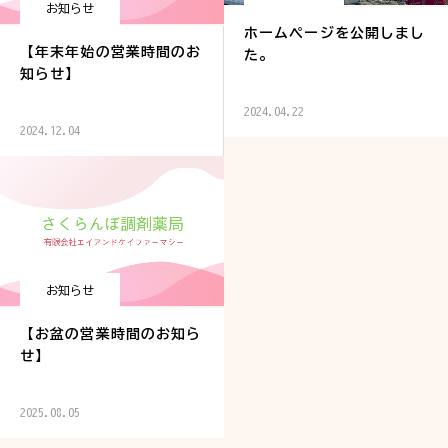
お知らせ
ホームページを公開しまし
【年末年始の営業時間のお
た。
知らせ】
2024.04.22
2024.12.04
お知らせ
【お盆の営業時間のお知ら
せ】
2025.08.05