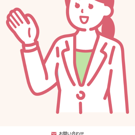
お知らせ
よくあるご質問
お問い合わせ
お問い合わせ